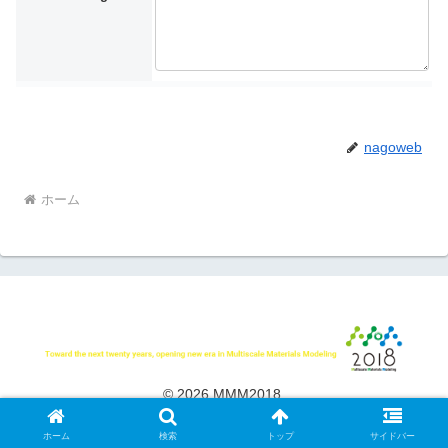
nagoweb
ホーム
© 2026 MMM2018.
ホーム
検索
トップ
サイドバー